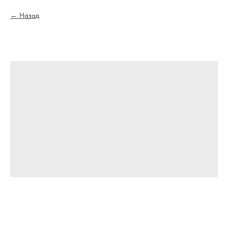
Назад