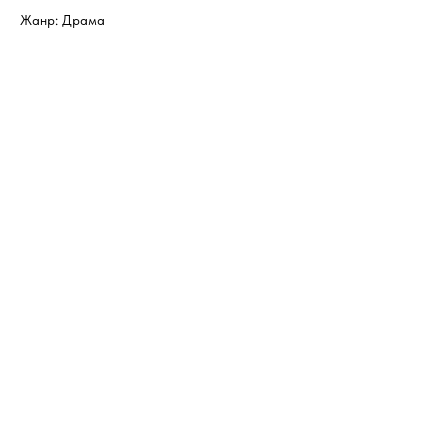
Жанр: Драма