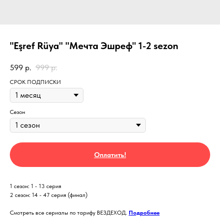
"Eşref Rüya" "Мечта Эшреф" 1-2 sezon
599
р.
999
р.
СРОК ПОДПИСКИ
Сезон
Оплатить!
1 сезон: 1 - 13 серия
2 сезон: 14 - 47 серия (финал)
Смотреть все сериалы по тарифу ВЕЗДЕХОД.
Подробнее