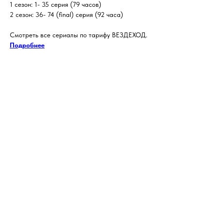
1 сезон: 1- 35 серия (79 часов)
2 сезон: 36- 74 (final) серия (92 часа)
Смотреть все сериалы по тарифу ВЕЗДЕХОД.
Подробнее