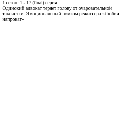
1 сезон: 1 - 17 (final) серия
Одинокий адвокат теряет голову от очаровательной
таксистки. Эмоциональный ромком режиссера «Любви
напрокат»