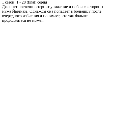
1 сезон: 1 - 28 (final) серия
Дженнет постоянно терпит унижение и побои со стороны
мужа Йылмаза. Однажды она попадает в больницу после
очередного избиения и понимает, что так больше
продолжаться не может.