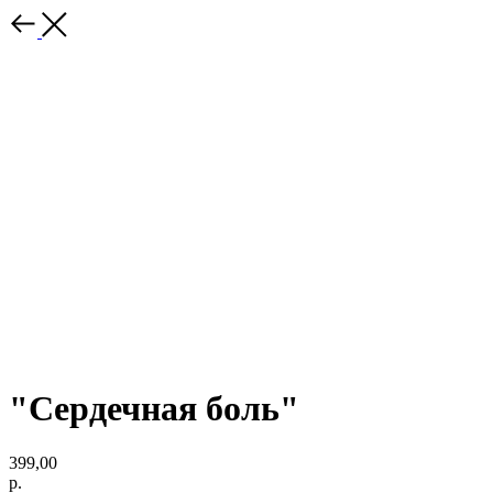
"Сердечная боль"
399,00
р.