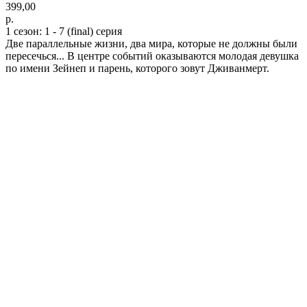
399,00
р.
1 сезон: 1 - 7 (final) серия
Две параллельные жизни, два мира, которые не должны были
пересечься... В центре событий оказываются молодая девушка
по имени Зейнеп и парень, которого зовут Дживанмерт.