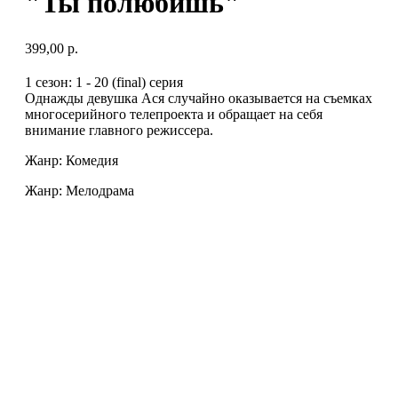
"Ты полюбишь"
399,00
р.
1 сезон: 1 - 20 (final) серия
Однажды девушка Ася случайно оказывается на съемках
многосерийного телепроекта и обращает на себя
внимание главного режиссера.
Жанр: Комедия
Жанр: Мелодрама