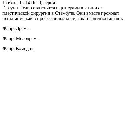
1 сезон: 1 - 14 (final) серия
Эфсун и Эмир становятся партнерами в клинике
пластической хирургии в Стамбуле. Они вместе проходят
испытания как в профессиональной, так и в личной жизни.
Жанр: Драма
Жанр: Мелодрама
Жанр: Комедия