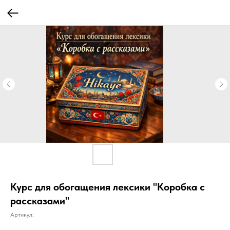
Курс для обогащения лексики "Коробка с
рассказами"
Артикул: