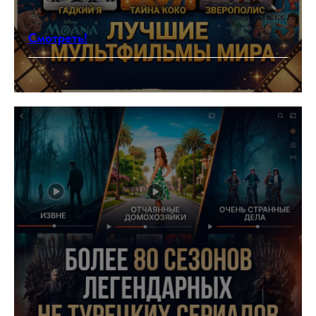
Смотреть!