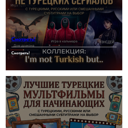
Смотреть!
Смотреть!