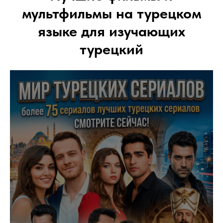
мультфильмы на турецком
языке для изучающих
турецкий