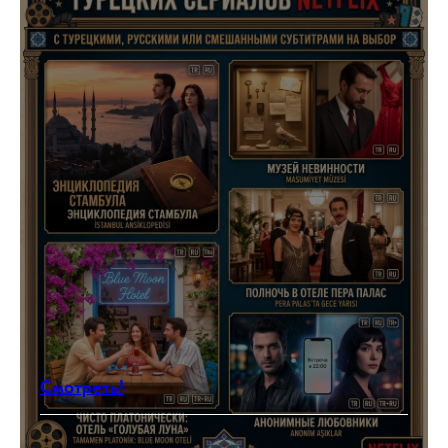
Смотреть!