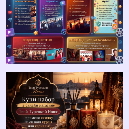
Длительность занятия
Остались вопросы?
Заполните форму, мы свяжемся
с вами в течение 20 минут.