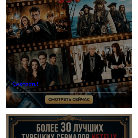
Смотреть!