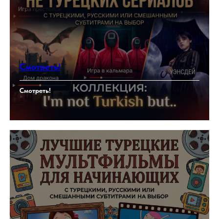
Смотреть!
Смотреть!