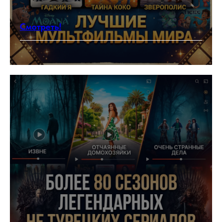
Смотреть!