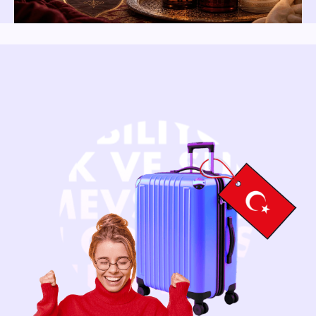
Нажимая на кнопку, вы даёте согласие
на
обработку персональных данных
Получить бесплатную консультацию