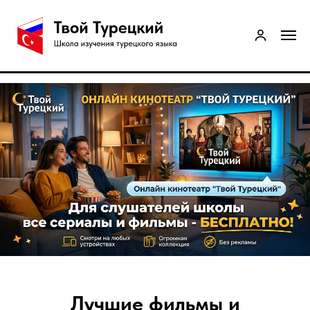
Лучшие фильмы и