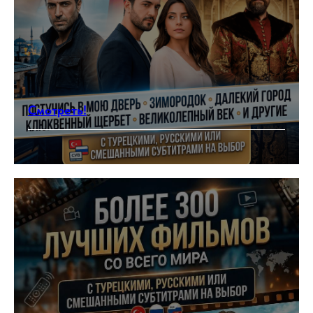
Смотреть!