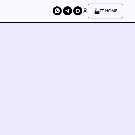
TT HOME