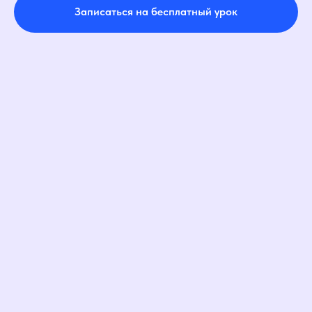
Записаться на бесплатный урок