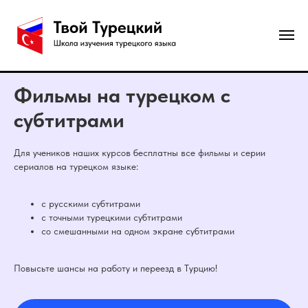
Фильмы на турецком с
субтитрами
Для учеников наших курсов бесплатны все фильмы и серии
сериалов на турецком языке:
с русскими субтитрами
с точными турецкими субтитрами
со смешанными на одном экране субтитрами
Повысьте шансы на работу и переезд в Турцию!