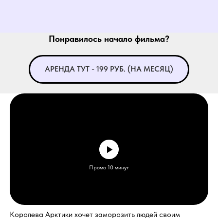
Понравилось начало фильма?
АРЕНДА ТУТ - 199 РУБ. (НА МЕСЯЦ)
Промо 10 минут
Королева Арктики хочет заморозить людей своим