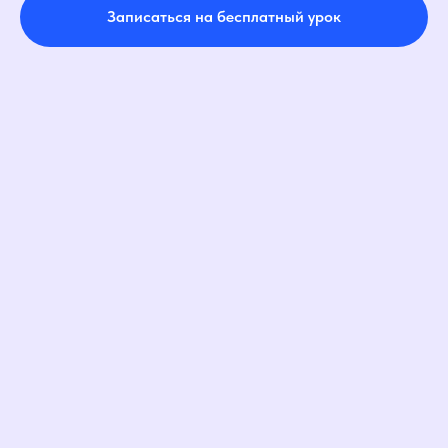
Записаться на бесплатный урок