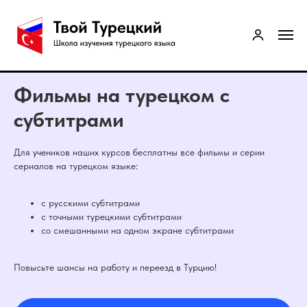
Фильмы на турецком с
субтитрами
Для учеников наших курсов бесплатны все фильмы и серии
сериалов на турецком языке:
с русскими субтитрами
с точными турецкими субтитрами
со смешанными на одном экране субтитрами
Повысьте шансы на работу и переезд в Турцию!