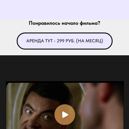
Понравилось начало фильма?
АРЕНДА ТУТ - 299 РУБ. (НА МЕСЯЦ)
Начните изучение турецкого