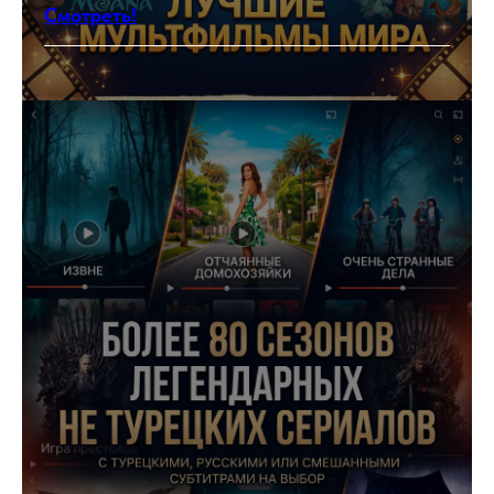
Смотреть!