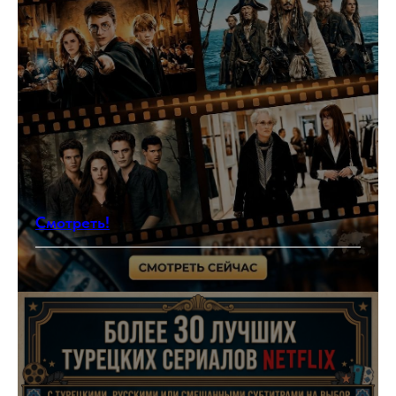
Смотреть!