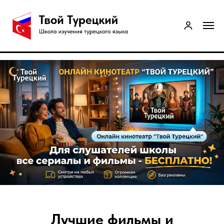
Лучшие фильмы и