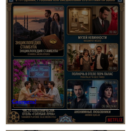
Смотреть!