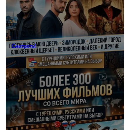
Смотреть!