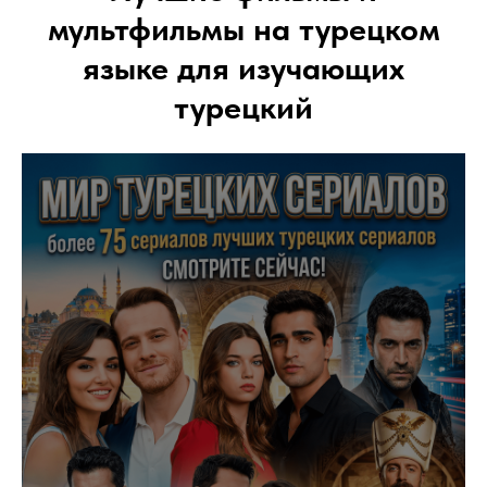
мультфильмы на турецком
языке для изучающих
турецкий