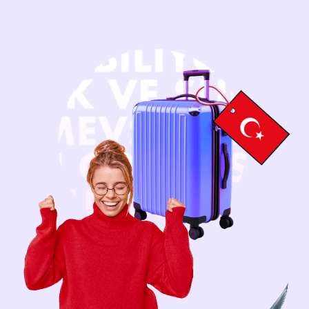
Нажимая на кнопку, вы даёте согласие
на
обработку персональных данных
Получить бесплатную консультацию