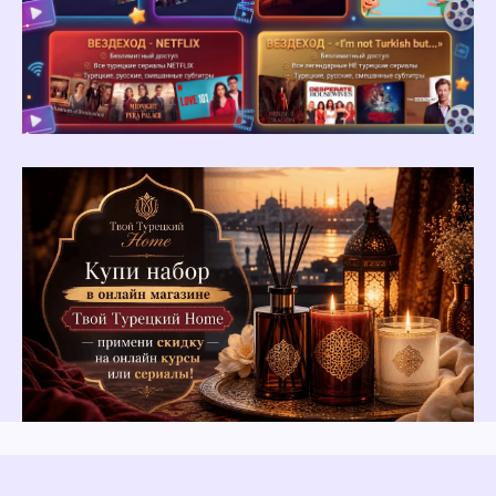
Остались вопросы?
Заполните форму, мы свяжемся
с вами в течение 20 минут.