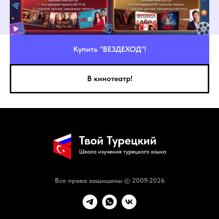
Купить "ВЕЗДЕХОД"!
В кинотеатр!
Все права защищены © 2009-2026