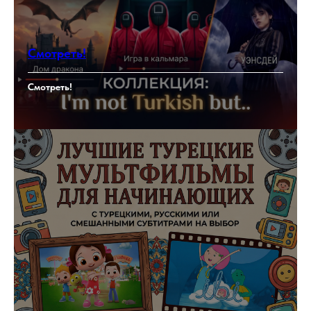
Смотреть!
Смотреть!