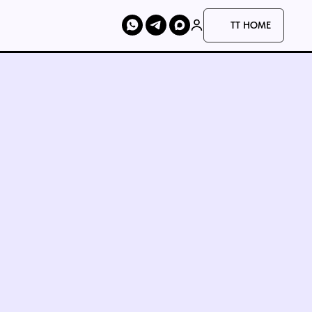
TT HOME