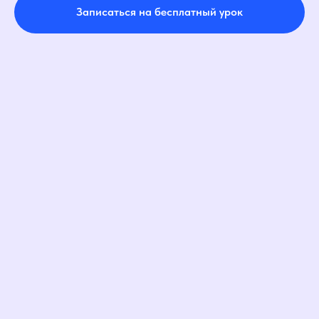
Записаться на бесплатный урок