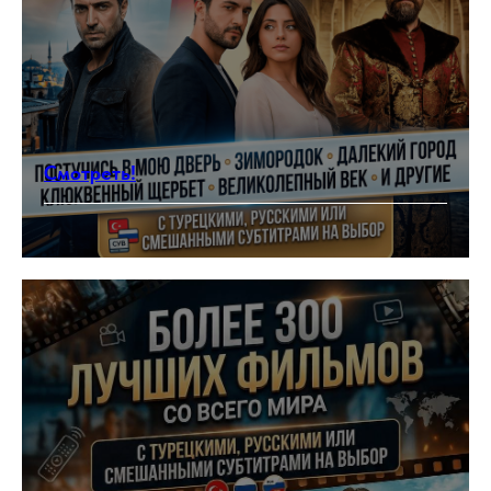
Смотреть!