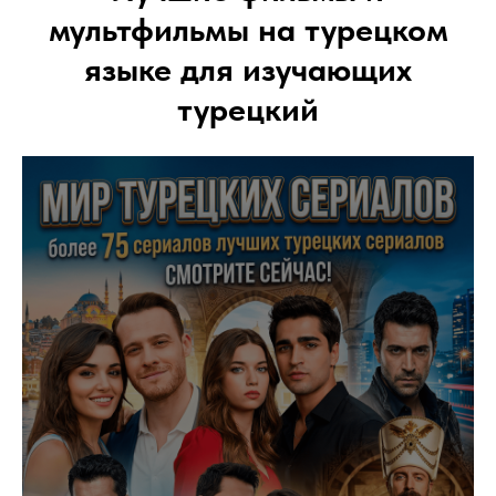
мультфильмы на турецком
языке для изучающих
турецкий