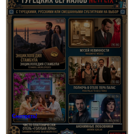
Смотреть!