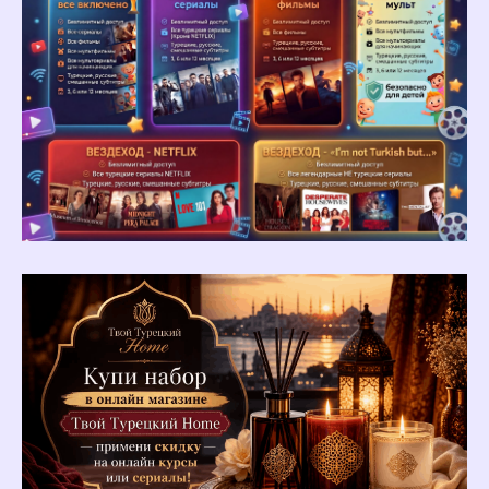
Длительность занятия
Остались вопросы?
Заполните форму, мы свяжемся
с вами в течение 20 минут.