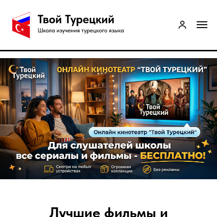
Лучшие фильмы и