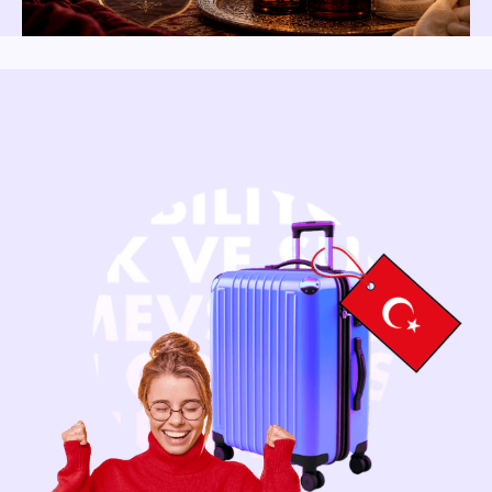
Нажимая на кнопку, вы даёте согласие
на
обработку персональных данных
Получить бесплатную консультацию