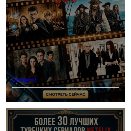
Смотреть!