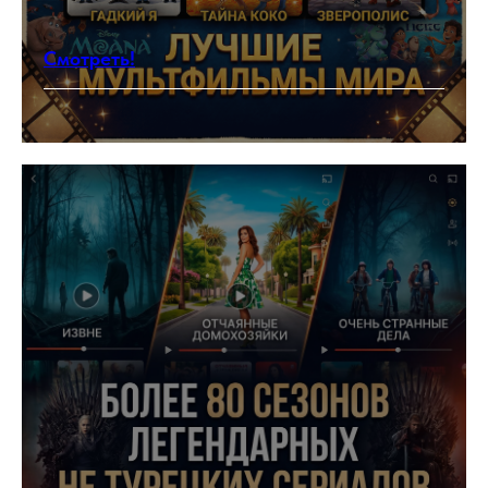
Смотреть!