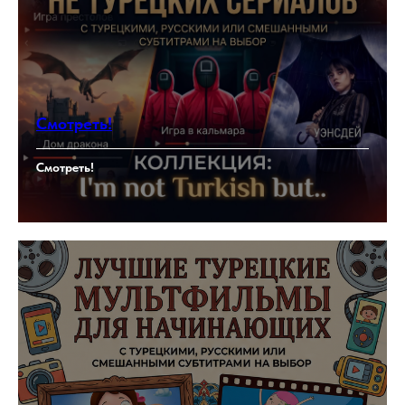
Смотреть!
Смотреть!