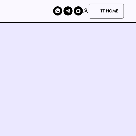
TT HOME