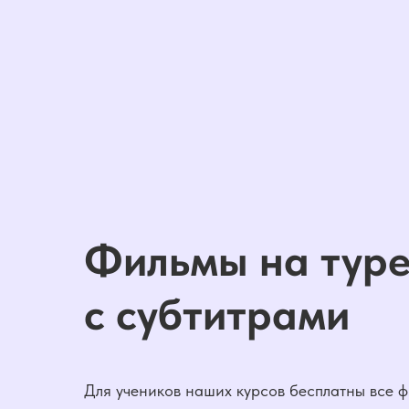
Фильмы на тур
с субтитрами
Для учеников наших курсов бесплатны все 