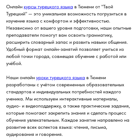
Онлайн
курсы турецкого языка
в Тюмени от "Твой
Турецкий" — это уникальная возможность погрузиться в
изучение языка с комфортом и эффективностью.
Независимо от вашего уровня подготовки, наши опытные
преподаватели помогут вам освоить грамматику,
расширить словарный запас и развить навыки общения.
Удобный формат онлайн-занятий позволяет учиться из
любой точки города, совмещая обучение с работой или
учёбой.
Наши онлайн
уроки турецкого языка
в Тюмени
разработаны с учётом современных образовательных
стандартов и индивидуальных потребностей каждого
ученика. Мы используем интерактивные материалы,
аудио- и видеоподдержку, а также практические задания,
которые помогают закрепить знания и сделать процесс
обучения увлекательным. Каждое занятие направлено на
развитие всех аспектов языка: чтения, письма,
аудирования и говорения.