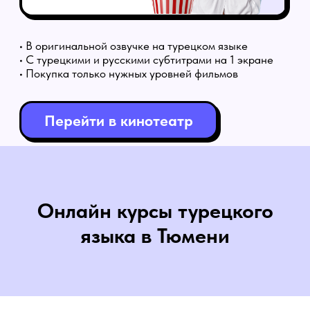
Онлайн курсы турецкого
языка в Тюмени