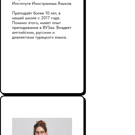
Институте Иностранных Языков.
Преподаёт более 10 лет, в
нашей школе с 2017 года.
Помимо этого, имеет опыт
преподавания в ВУЗах. Владеет
английским, русским и
диалектами турецкого языка.
Остались вопросы?
Заполните форму, мы свяжемся