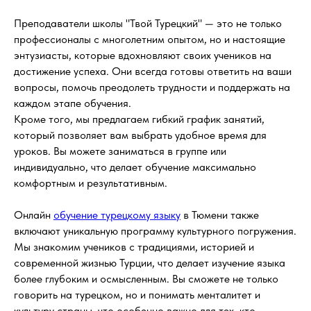
Преподаватели школы "Твой Турецкий" — это не только
профессионалы с многолетним опытом, но и настоящие
энтузиасты, которые вдохновляют своих учеников на
достижение успеха. Они всегда готовы ответить на ваши
вопросы, помочь преодолеть трудности и поддержать на
каждом этапе обучения.
Кроме того, мы предлагаем гибкий график занятий,
который позволяет вам выбрать удобное время для
уроков. Вы можете заниматься в группе или
индивидуально, что делает обучение максимально
комфортным и результативным.
Онлайн
обучение турецкому языку
в Тюмени также
включают уникальную программу культурного погружения.
Мы знакомим учеников с традициями, историей и
современной жизнью Турции, что делает изучение языка
более глубоким и осмысленным. Вы сможете не только
говорить на турецком, но и понимать менталитет и
культуру страны, что особенно важно для тех, кто