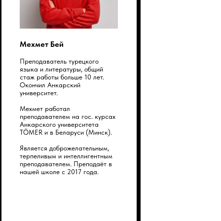
Мехмет Бей
Преподаватель турецкого
языка и литературы, общий
стаж работы больше 10 лет.
Окончил Анкарский
университет.
Мехмет работал
преподавателем на гос. курсах
Анкарского университета
TÖMER и в Беларуси (Минск).
Является доброжелательным,
терпеливым и интеллигентным
преподавателем. Преподаёт в
нашей школе с 2017 года.