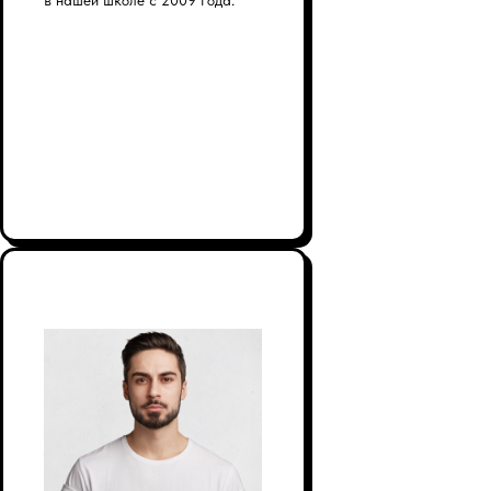
в нашей школе с 2009 года.