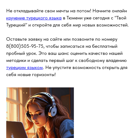
Написать в Telegram
Не откладывайте свои мечты на потом! Начните онлайн
изучение турецкого языка
в Тюмени уже сегодня с "Твой
Турецкий" и откройте для себя мир новых возможностей.
Оставьте заявку на сайте или позвоните по номеру
8(800)505-95-75, чтобы записаться на бесплатный
пробный урок. Это ваш шанс оценить качество нашей
методики и сделать первый шаг к свободному владению
турецким языком
. Не упустите возможность открыть для
себя новые горизонты!