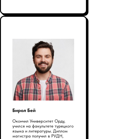
Бирол Бей
Окончил Университет Орду,
учился на факультете турецкого
языка и литературы. Диплом
магистра получил в РУДН,