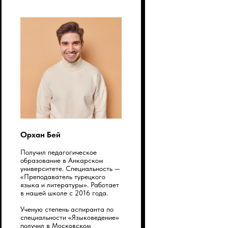
Орхан Бей
Получил педагогическое
образование в Анкарском
университете. Специальность —
«Преподаватель турецкого
языка и литературы». Работает
в нашей школе с 2016 года.
Ученую степень аспиранта по
специальности «Языковедение»
получил в Московском