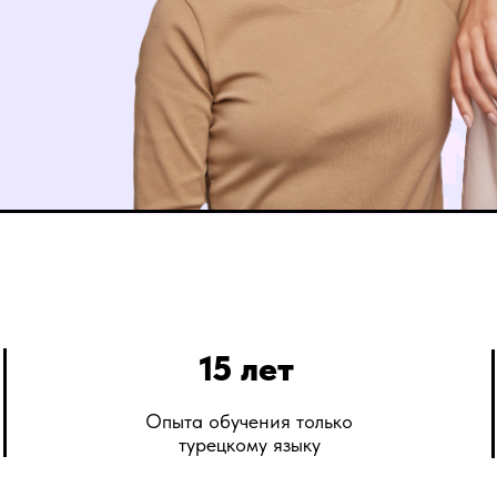
15 лет
Опыта обучения только
турецкому языку