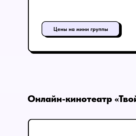
Цены на мини группы
Онлайн-кинотеатр «Тво