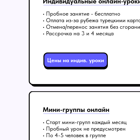
Индивидуальные онлайн-урок
• Пробное занятие - бесплатно
• Оплата из-за рубежа турецкими карт
• Отмена/перенос занятия без сгоран
• Рассрочка на 3 и 4 месяца
Цены на индив. уроки
Мини-группы онлайн
• Старт мини-групп каждый месяц
• Пробный урок не предусмотрен
• По 4-5 человек в группе