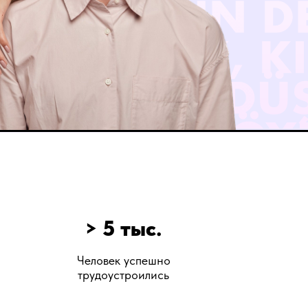
> 5 тыс.
Человек успешно
трудоустроились