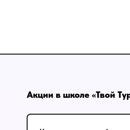
Акции в школе «Твой Ту