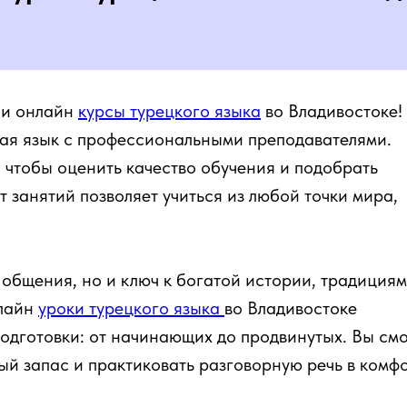
 и онлайн
курсы турецкого языка
во Владивостоке!
учая язык с профессиональными преподавателями.
, чтобы оценить качество обучения и подобрать
занятий позволяет учиться из любой точки мира,
 общения, но и ключ к богатой истории, традициям
нлайн
уроки турецкого языка
во Владивостоке
одготовки: от начинающих до продвинутых. Вы см
ый запас и практиковать разговорную речь в комф