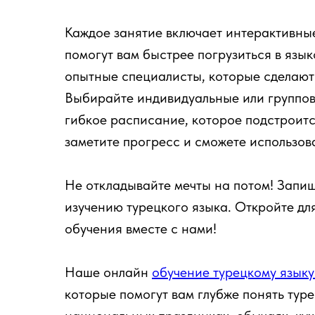
Каждое занятие включает интерактивны
помогут вам быстрее погрузиться в язы
опытные специалисты, которые сделают
Выбирайте индивидуальные или группов
гибкое расписание, которое подстроитс
заметите прогресс и сможете использов
Не откладывайте мечты на потом! Запиш
изучению турецкого языка. Откройте д
обучения вместе с нами!
Наше онлайн
обучение турецкому язык
которые помогут вам глубже понять туре