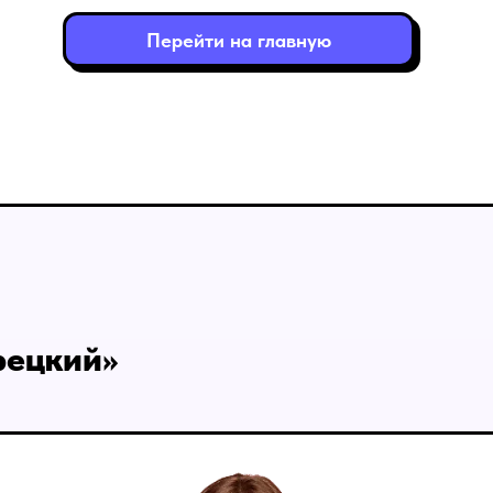
Перейти на главную
рецкий»