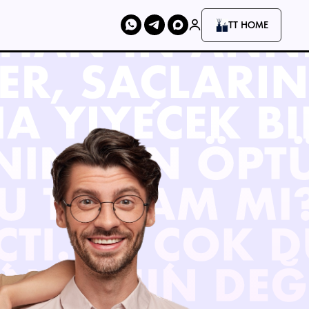
TT HOME