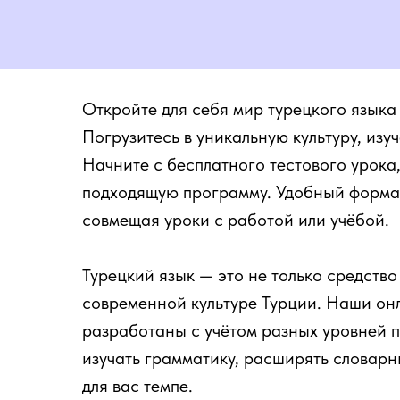
Откройте для себя мир турецкого языка
Погрузитесь в уникальную культуру, из
Начните с бесплатного тестового урока
подходящую программу. Удобный формат 
совмещая уроки с работой или учёбой.
Турецкий язык — это не только средство
современной культуре Турции. Наши о
разработаны с учётом разных уровней п
изучать грамматику, расширять словарн
для вас темпе.