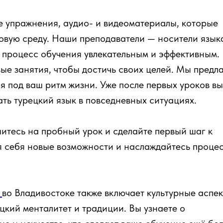
е упражнения, аудио- и видеоматериалы, которые
ковую среду. Наши преподаватели — носители язык
 процесс обучения увлекательным и эффективным.
ые занятия, чтобы достичь своих целей. Мы предл
я под ваш ритм жизни. Уже после первых уроков вы
ать турецкий язык в повседневных ситуациях.
итесь на пробный урок и сделайте первый шаг к
ля себя новые возможности и наслаждайтесь проце
у
во Владивостоке также включает культурные аспек
цкий менталитет и традиции. Вы узнаете о