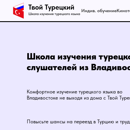
Индив. обучение
Кинот
Школа изучения турецко
слушателей из Владивос
Комфортное изучение турецкого языка во
Владивостоке не выходя из дома с Твой Туре
Повысьте шансы на переезд в Турцию и труд