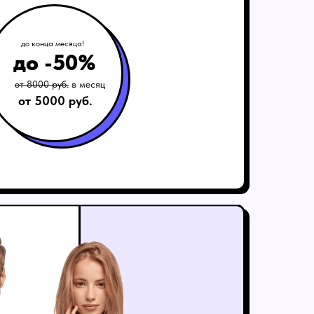
до конца месяца!
до -50%
от 8000 руб.
в месяц
от 5000 руб.