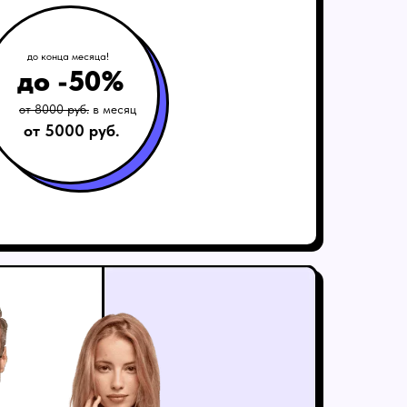
до конца месяца!
до -50%
от 8000 руб.
в месяц
от 5000 руб.