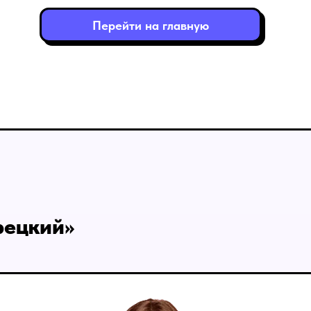
Перейти на главную
рецкий»