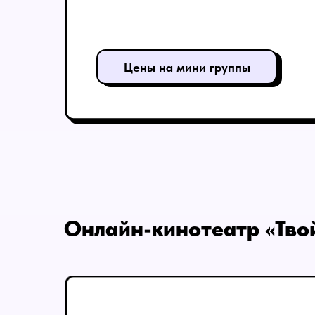
Цены на мини группы
Онлайн-кинотеатр «Тво