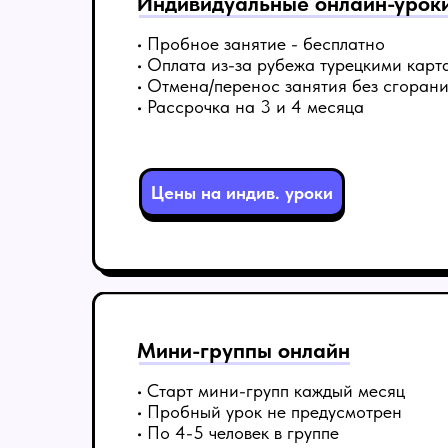
Индивидуальные онлайн-урок
• Пробное занятие - бесплатно
• Оплата из-за рубежа турецкими карт
• Отмена/перенос занятия без сгоран
• Рассрочка на 3 и 4 месяца
Цены на индив. уроки
Мини-группы онлайн
• Старт мини-групп каждый месяц
• Пробный урок не предусмотрен
• По 4-5 человек в группе