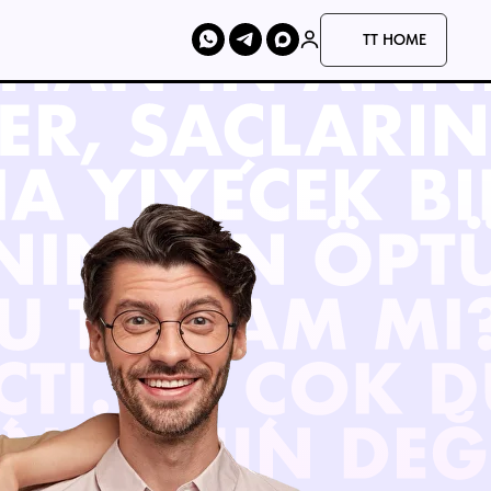
TT HOME