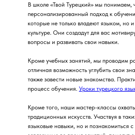
В школе «Твой Турецкий» мы понимаем, 
персонализированный подход к обучен
которые не только владеют языком, но и
культуре. Они создадут для вас мотиви
вопросы и развивать свои навыки.
Кроме учебных занятий, мы проводим р
отличная возможность углубить свои зн
также завести новые знакомства. Практи
процесс обучения.
Уроки турецкого язы
Кроме того, наши мастер-классы охваты
традиционных искусств. Участвуя в таки
языковые навыки, но и познакомиться с