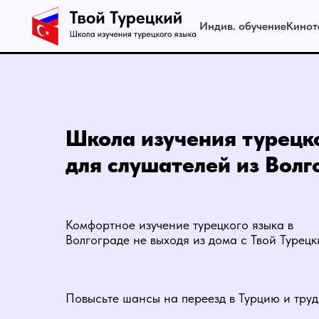
Индив. обучение
Кинот
Школа изучения турецк
для слушателей из Волг
Комфортное изучение турецкого языка в
Волгограде не выходя из дома с Твой Турецк
Повысьте шансы на переезд в Турцию и труд