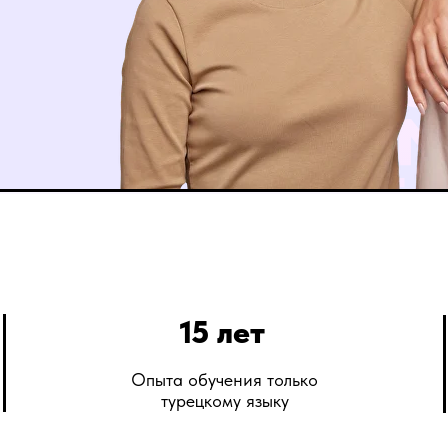
15 лет
Опыта обучения только
турецкому языку