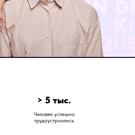
> 5 тыс.
Человек успешно
трудоустроились