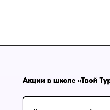
Акции в школе «Твой Ту