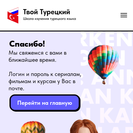
Спасибо!
Мы свяжемся с вами в
ближайшее время.
Логин и пароль к сериалам,
фильмам и курсам у Вас в
почте.
Перейти на главную