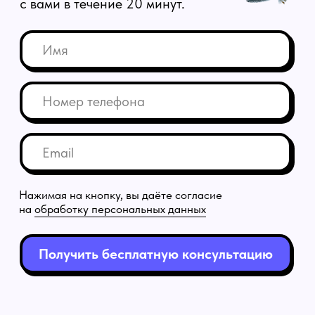
Получить бесплатную консультацию