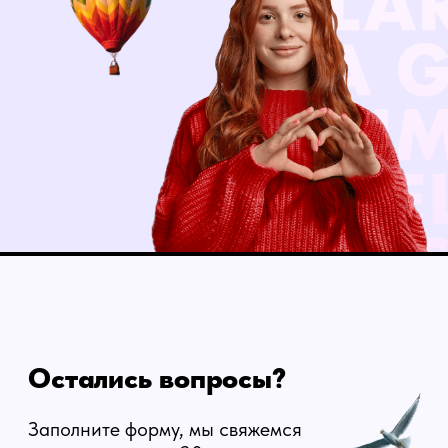
Остались вопросы?
Заполните форму, мы свяжемся
с вами в течение 20 минут.
Нажимая на кнопку, вы даёте согласие
на
обработку персональных данных